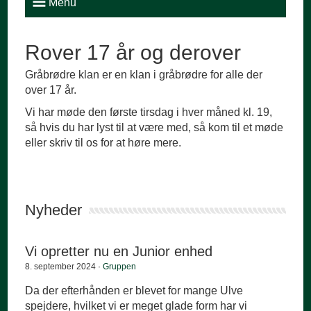
Menu
Rover 17 år og derover
Gråbrødre klan er en klan i gråbrødre for alle der
over 17 år.
Vi har møde den første tirsdag i hver måned kl. 19,
så hvis du har lyst til at være med, så kom til et møde
eller skriv til os for at høre mere.
Nyheder
Vi opretter nu en Junior enhed
8. september 2024 ·
Gruppen
Da der efterhånden er blevet for mange Ulve
spejdere, hvilket vi er meget glade form har vi