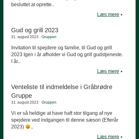
besluttet at oprette..
Læs mere
Gud og grill 2023
31. august 2023 ·
Gruppen
Invitation til spejdere og familie, til Gud og grill
2023 Igen i år afholder vi Gud og grill gudstjeneste.
I år..
Læs mere
Venteliste til indmeldelse i Gråbrødre
Gruppe
31. august 2023 ·
Gruppen
Vi er så heldige at have haft stor tilgang af nye
spejdere ved indgangen til denne sæson (Efterår
2023)
..
Læs mere