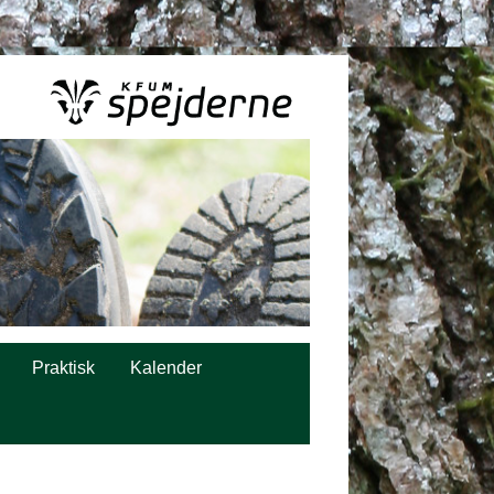
Praktisk
Kalender