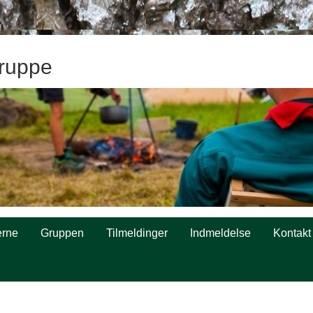
ruppe
rne
Gruppen
Tilmeldinger
Indmeldelse
Kontakt