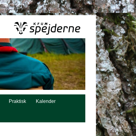
Praktisk
Kalender