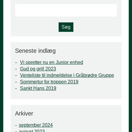
Seneste indlæg
Vi opretter nu en Junior enhed
Gud og grill 2023
Venteliste til indmeldelse i Gråbrødre Gruppe
Sommertur for troppen 2019
Sankt Hans 2019
Arkiver
september 2024
august 2023