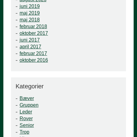
juni 2019
maj 2019
maj 2018
februar 2018
oktober 2017
juni 2017
april 2017
februar 2017
oktober 2016
Kategorier
Bæver
Gruppen
Leder
Rover
Senior
Trop