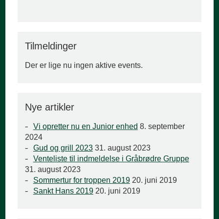
Tilmeldinger
Der er lige nu ingen aktive events.
Nye artikler
Vi opretter nu en Junior enhed
8. september
2024
Gud og grill 2023
31. august 2023
Venteliste til indmeldelse i Gråbrødre Gruppe
31. august 2023
Sommertur for troppen 2019
20. juni 2019
Sankt Hans 2019
20. juni 2019