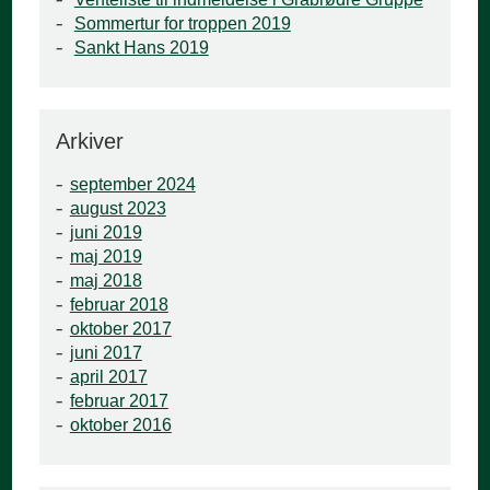
Sommertur for troppen 2019
Sankt Hans 2019
Arkiver
september 2024
august 2023
juni 2019
maj 2019
maj 2018
februar 2018
oktober 2017
juni 2017
april 2017
februar 2017
oktober 2016