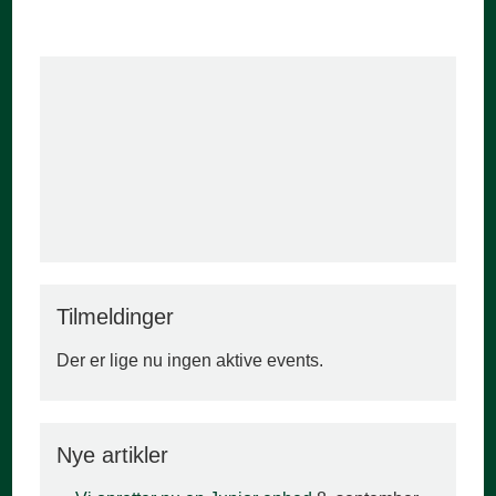
Tilmeldinger
Der er lige nu ingen aktive events.
Nye artikler