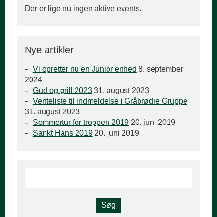
Der er lige nu ingen aktive events.
Nye artikler
Vi opretter nu en Junior enhed
8. september
2024
Gud og grill 2023
31. august 2023
Venteliste til indmeldelse i Gråbrødre Gruppe
31. august 2023
Sommertur for troppen 2019
20. juni 2019
Sankt Hans 2019
20. juni 2019