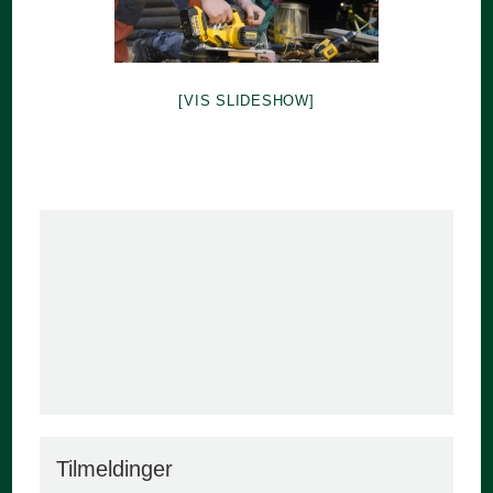
[VIS SLIDESHOW]
Tilmeldinger