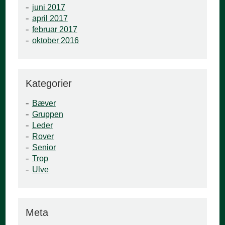
juni 2017
april 2017
februar 2017
oktober 2016
Kategorier
Bæver
Gruppen
Leder
Rover
Senior
Trop
Ulve
Meta