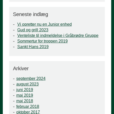
Seneste indlæg
Vi opretter nu en Junior enhed
Gud og grill 2023
Venteliste til indmeldelse i Gråbrødre Gruppe
Sommertur for troppen 2019
Sankt Hans 2019
Arkiver
september 2024
august 2023
juni 2019
maj 2019
maj 2018
februar 2018
oktober 2017