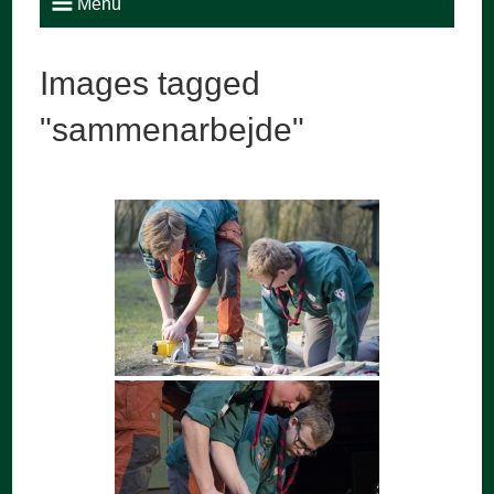
Menu
Images tagged
"sammenarbejde"